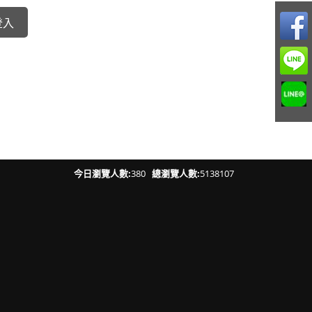
今日瀏覽人數:
380
總瀏覽人數:
5138107