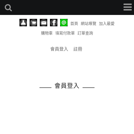
首頁
網站導覽
加入最愛
購物車
填寫付款單
訂單查詢
會員登入
註冊
會員登入