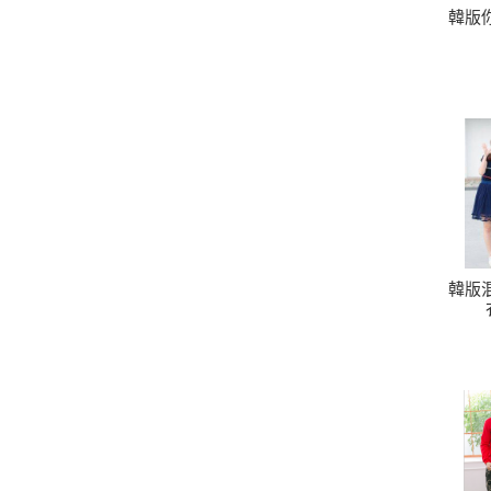
韓版
韓版