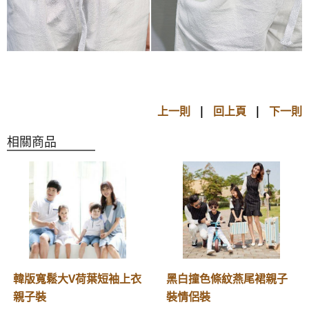
上一則
|
回上頁
|
下一則
相關商品
韓版寬鬆大V荷葉短袖上衣
黑白撞色條紋燕尾裙親子
親子裝
裝情侶裝