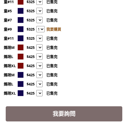
童#11
$325
已售完
童#5
$325
已售完
童#7
$325
已售完
童#9
$325
我要購買
童#11
$325
已售完
媽咪M
$425
已售完
媽咪L
$425
已售完
媽咪XL
$425
已售完
媽咪M
$425
已售完
媽咪L
$425
已售完
媽咪XL
$425
已售完
我要詢問