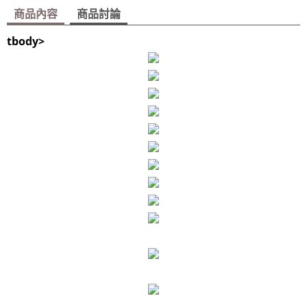
商品內容
商品討論
tbody>