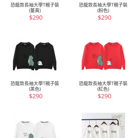
恐龍款長袖大學T親子裝
恐龍款長袖大學T親子裝
(薑黃)
(粉色)
$290
$290
恐龍款長袖大學T親子裝
恐龍款長袖大學T親子裝
(黑色)
(紅色)
$290
$290