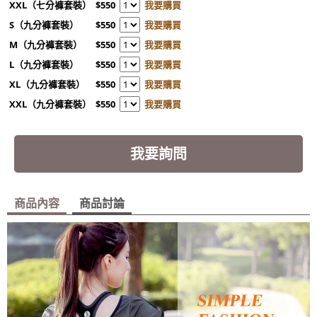
XXL（七分褲套裝）
$550
我要購買
S（九分褲套裝）
$550
我要購買
M（九分褲套裝）
$550
我要購買
L（九分褲套裝）
$550
我要購買
XL（九分褲套裝）
$550
我要購買
XXL（九分褲套裝）
$550
我要購買
我要詢問
商品內容
商品討論