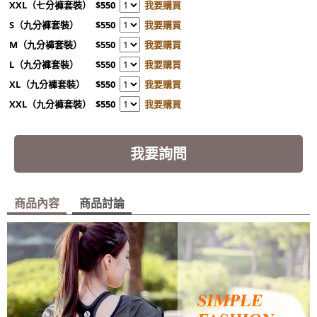
XXL（七分褲套裝）
$550
我要購買
S（九分褲套裝）
$550
我要購買
M（九分褲套裝）
$550
我要購買
L（九分褲套裝）
$550
我要購買
XL（九分褲套裝）
$550
我要購買
XXL（九分褲套裝）
$550
我要購買
我要詢問
商品內容
商品討論